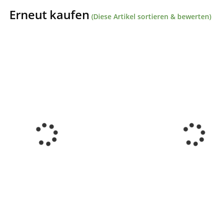
Erneut kaufen
(Diese Artikel sortieren & bewerten)