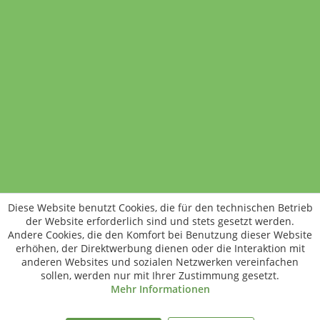
(0,65 € / 100 Milliliter)
In den Warenkorb
Standort wechseln
Rund um WM24
Datenschutz
AGB
Impressum
Kontakt
Vertrag widerrufen
Diese Website benutzt Cookies, die für den technischen Betrieb
ÖKO-KONTROLLSTELLEN-CODE: DE-ÖKO-006
der Website erforderlich sind und stets gesetzt werden.
Frischer, schneller, besser
Andere Cookies, die den Komfort bei Benutzung dieser Website
Die NEUE Wochenmarkt24-App für
erhöhen, der Direktwerbung dienen oder die Interaktion mit
anderen Websites und sozialen Netzwerken vereinfachen
Android & iOS ist da.
sollen, werden nur mit Ihrer Zustimmung gesetzt.
Mehr Informationen
gratis herunterladen