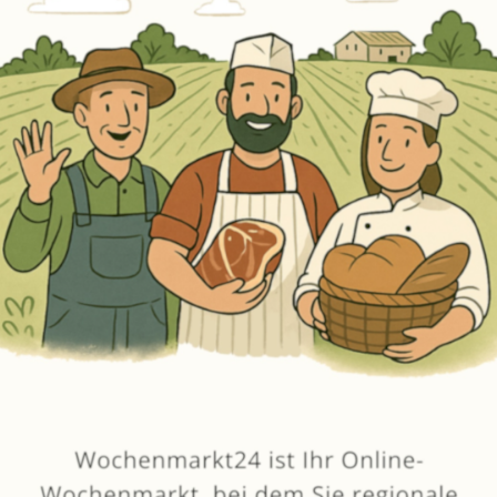
Erneut kaufen
(Diese Artikel sortieren & bewerten)