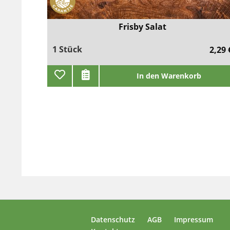
Frisby Salat
1 Stück
2,29 
In den Warenkorb
Datenschutz
AGB
Impressum