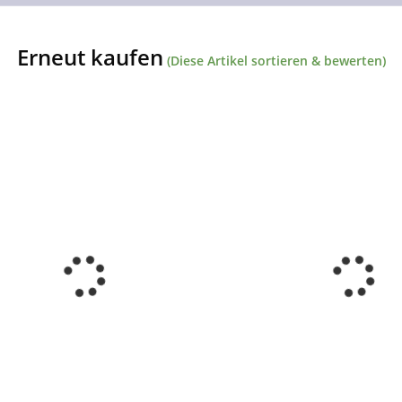
Erneut kaufen
(Diese Artikel sortieren & bewerten)