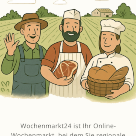
Erneut kaufen
(Diese Artikel sortieren & bewerten)