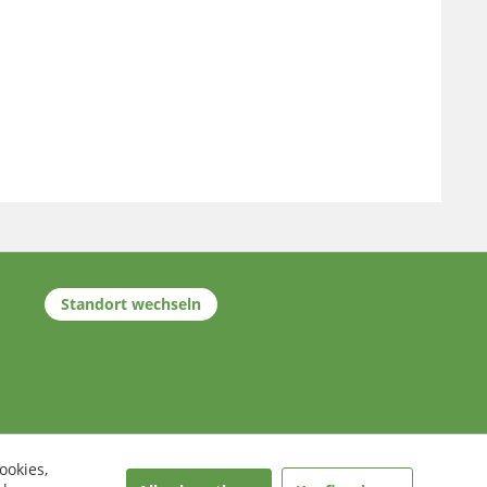
Standort wechseln
ookies,