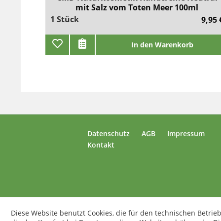
mit Salz vom Toten Meer 100ml
1 Stück
9,95 
In den Warenkorb
Datenschutz
AGB
Impressum
Kontakt
Diese Website benutzt Cookies, die für den technischen Betrieb