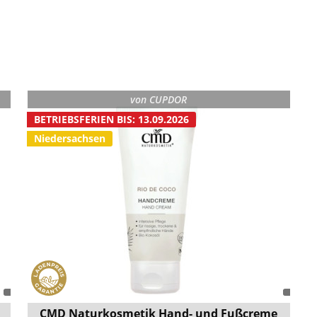
von
CUPDOR
BETRIEBSFERIEN BIS: 13.09.2026
Niedersachsen
CMD Naturkosmetik Hand- und Fußcreme