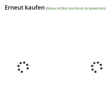
Erneut kaufen
(Diese Artikel sortieren & bewerten)