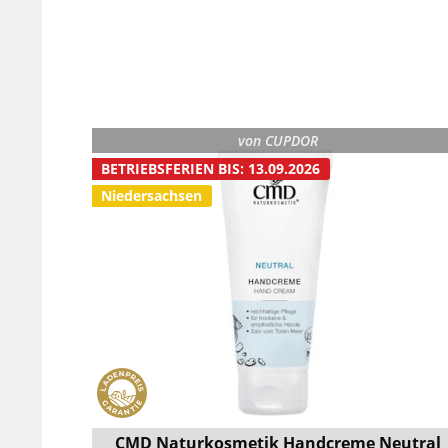
von
CUPDOR
BETRIEBSFERIEN BIS: 13.09.2026
Niedersachsen
CMD Naturkosmetik Handcreme Neutral