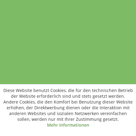
2 Stück
5,70 €
(2,85 € / 1 Stück)
In den Warenkorb
Standort wechseln
Rund um WM24
Datenschutz
AGB
Impressum
Kontakt
Vertrag widerrufen
Diese Website benutzt Cookies, die für den technischen Betrieb
ÖKO-KONTROLLSTELLEN-CODE: DE-ÖKO-006
der Website erforderlich sind und stets gesetzt werden.
Frischer, schneller, besser
Andere Cookies, die den Komfort bei Benutzung dieser Website
Die NEUE Wochenmarkt24-App für
erhöhen, der Direktwerbung dienen oder die Interaktion mit
anderen Websites und sozialen Netzwerken vereinfachen
Android & iOS ist da.
sollen, werden nur mit Ihrer Zustimmung gesetzt.
Mehr Informationen