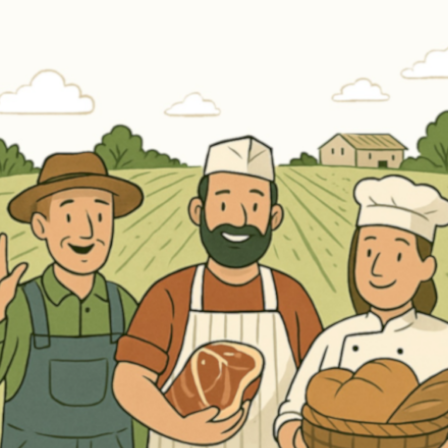
Erneut kaufen
(Diese Artikel sortieren & bewerten)