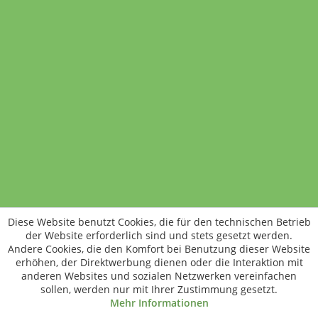
1000 Gramm
39,99 €
(1 Torte)
(4,00 € / 100 Gramm)
In den Warenkorb
Standort wechseln
Rund um WM24
Datenschutz
AGB
Impressum
Kontakt
Vertrag widerrufen
Diese Website benutzt Cookies, die für den technischen Betrieb
ÖKO-KONTROLLSTELLEN-CODE: DE-ÖKO-006
der Website erforderlich sind und stets gesetzt werden.
Frischer, schneller, besser
Andere Cookies, die den Komfort bei Benutzung dieser Website
Die NEUE Wochenmarkt24-App für
erhöhen, der Direktwerbung dienen oder die Interaktion mit
anderen Websites und sozialen Netzwerken vereinfachen
Android & iOS ist da.
sollen, werden nur mit Ihrer Zustimmung gesetzt.
Mehr Informationen