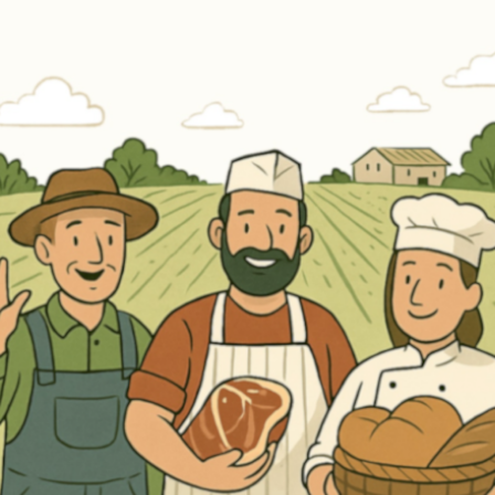
Erneut kaufen
(Diese Artikel sortieren & bewerten)