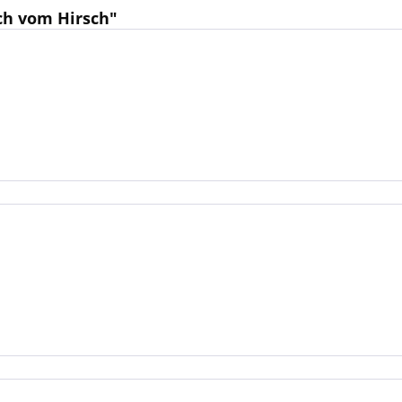
ch vom Hirsch"