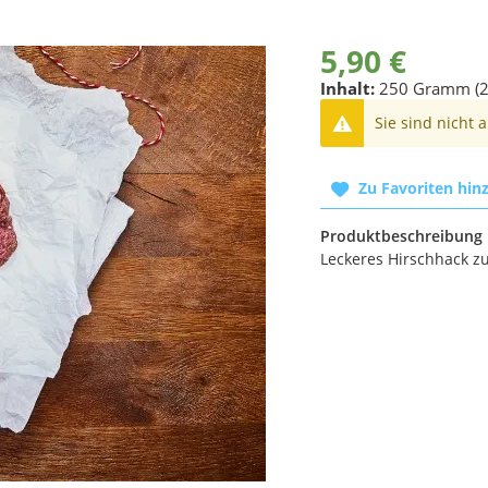
5,90 €
Inhalt:
250 Gramm (2
Sie sind nicht 
Zu Favoriten hin
Produktbeschreibung
Leckeres Hirschhack z