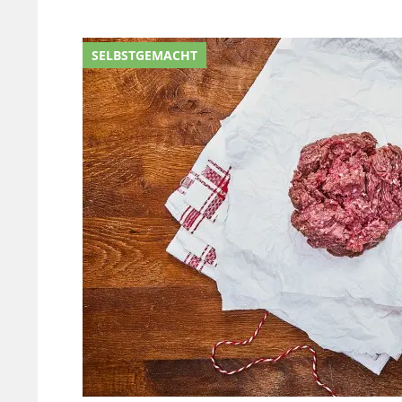
SELBSTGEMACHT