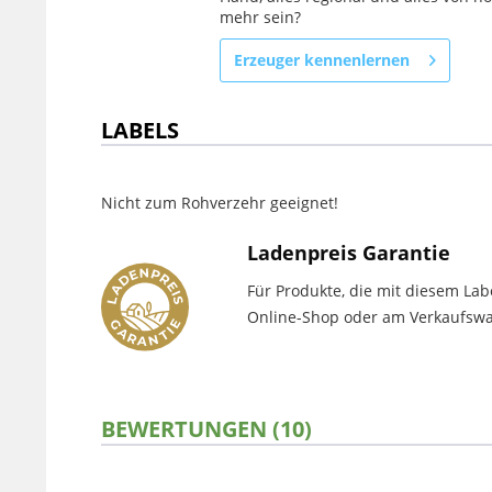
mehr sein?
Erzeuger kennenlernen
LABELS
Nicht zum Rohverzehr geeignet!
Ladenpreis Garantie
Für Produkte, die mit diesem Lab
Online-Shop oder am Verkaufswag
BEWERTUNGEN (10)