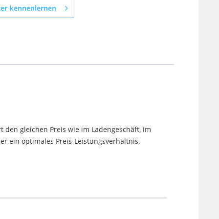
ger kennenlernen
t den gleichen Preis wie im Ladengeschäft, im
 ein optimales Preis-Leistungsverhältnis.