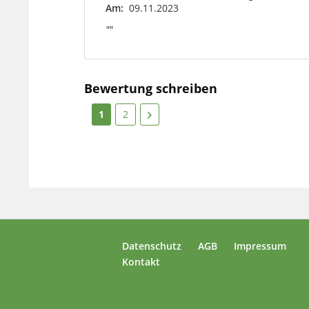
Am:
09.11.2023
""
Bewertung schreiben
1
2
Datenschutz
AGB
Impressum
Kontakt