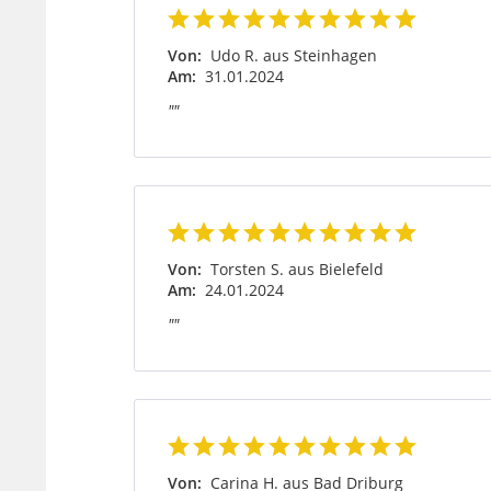
Von:
Udo R. aus Steinhagen
Am:
31.01.2024
""
Von:
Torsten S. aus Bielefeld
Am:
24.01.2024
""
Von:
Carina H. aus Bad Driburg