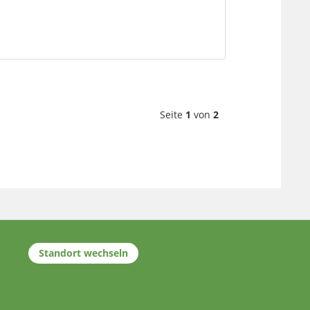
Seite
1
von
2
Standort wechseln