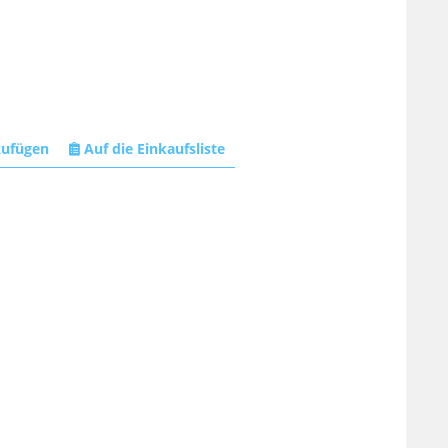
zufügen
Auf die Einkaufsliste