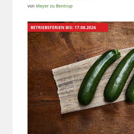
von
Meyer zu Bentrup
BETRIEBSFERIEN BIS: 17.08.2026