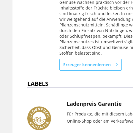
Gemüse wachsen praktisch vor der H
Inhaltsstoffe der Früchte bleiben erh
sind knackig frisch und lecker. In u
wir weitgehend auf die Anwendung 
Pflanzenschutzmitteln. Schädlinge 
durch den Einsatz von Nützlingen, wi
oder Schlupfwespen, bekämpft. Dies
Pflanzenschutzes ist umweltverträgl
Sicherheit, dass Obst und Gemüse ni
Stoffen belastet sind.
Erzeuger kennenlernen
LABELS
Ladenpreis Garantie
Für Produkte, die mit diesem Lab
Online-Shop oder am Verkaufswag