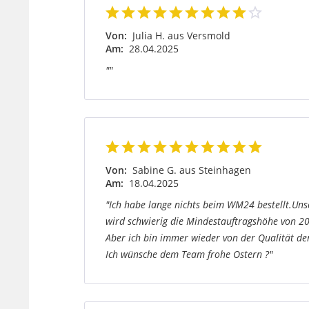
Von:
Julia H. aus Versmold
Am:
28.04.2025
""
Von:
Sabine G. aus Steinhagen
Am:
18.04.2025
"Ich habe lange nichts beim WM24 bestellt.Uns
wird schwierig die Mindestauftragshöhe von 2
Aber ich bin immer wieder von der Qualität de
Ich wünsche dem Team frohe Ostern ?"