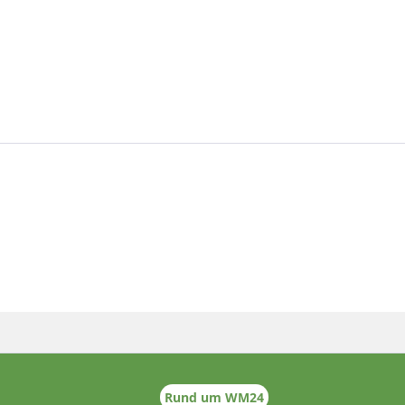
Rund um WM24