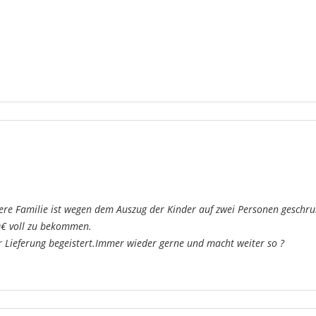
ere Familie ist wegen dem Auszug der Kinder auf zwei Personen geschru
0€ voll zu bekommen.
r Lieferung begeistert.Immer wieder gerne und macht weiter so ?