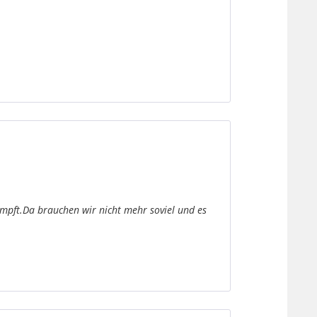
mpft.Da brauchen wir nicht mehr soviel und es