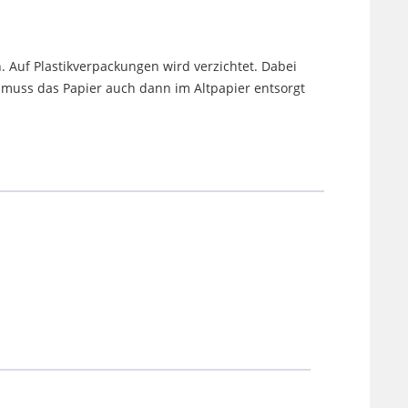
. Auf Plastikverpackungen wird verzichtet. Dabei
uss das Papier auch dann im Altpapier entsorgt