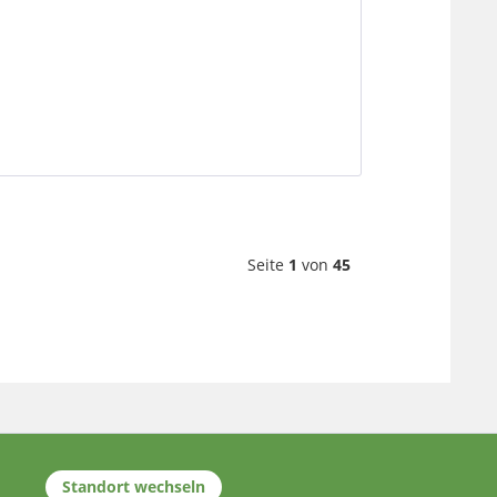
Seite
1
von
45
Standort wechseln